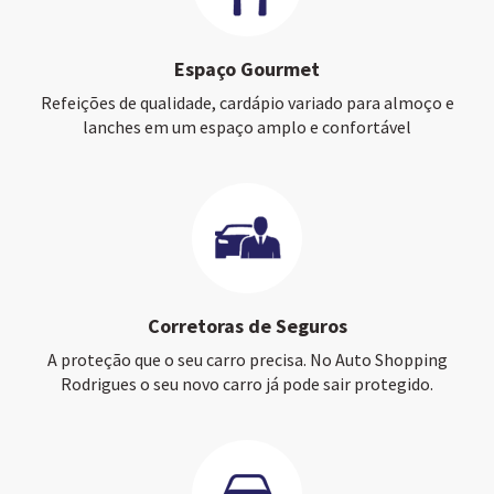
Espaço Gourmet
Refeições de qualidade, cardápio variado para almoço e
lanches em um espaço amplo e confortável
Corretoras de Seguros
A proteção que o seu carro precisa. No Auto Shopping
Rodrigues o seu novo carro já pode sair protegido.