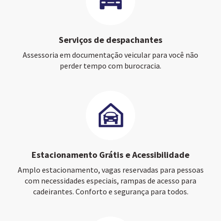
Serviços de despachantes
Assessoria em documentação veicular para você não
perder tempo com burocracia.
Estacionamento Grátis e Acessibilidade
Amplo estacionamento, vagas reservadas para pessoas
com necessidades especiais, rampas de acesso para
cadeirantes. Conforto e segurança para todos.