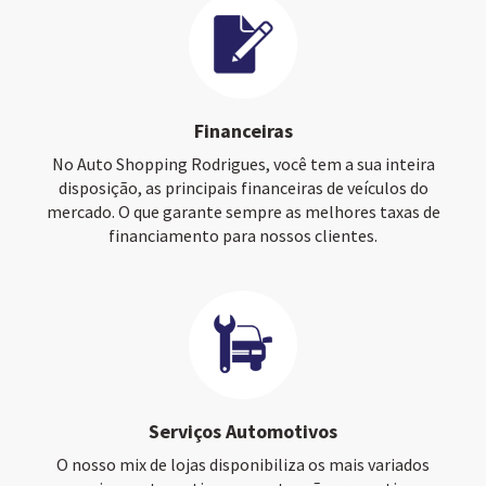
Financeiras
No Auto Shopping Rodrigues, você tem a sua inteira
disposição, as principais financeiras de veículos do
mercado. O que garante sempre as melhores taxas de
financiamento para nossos clientes.
Serviços Automotivos
O nosso mix de lojas disponibiliza os mais variados