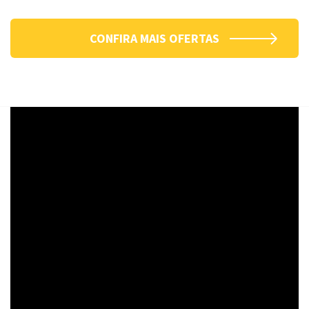
CONFIRA MAIS OFERTAS