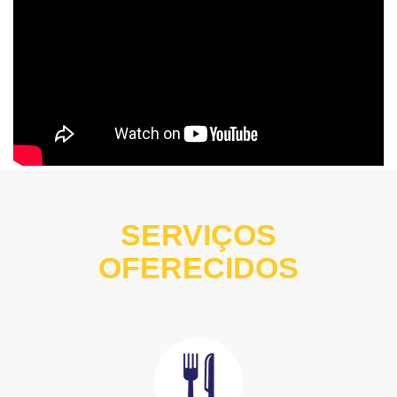
SERVIÇOS
OFERECIDOS