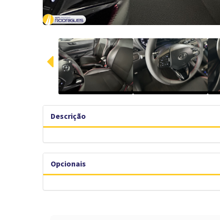
Descrição
Opcionais