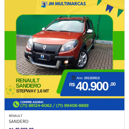
RENAULT
SANDERO